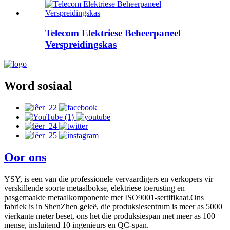
Telecom Elektriese Beheerpaneel
Verspreidingskas
Word sosiaal
Oor ons
YSY, is een van die professionele vervaardigers en verkopers vir
verskillende soorte metaalbokse, elektriese toerusting en
pasgemaakte metaalkomponente met ISO9001-sertifikaat.Ons
fabriek is in ShenZhen geleë, die produksiesentrum is meer as 5000
vierkante meter beset, ons het die produksiespan met meer as 100
mense, insluitend 10 ingenieurs en QC-span.