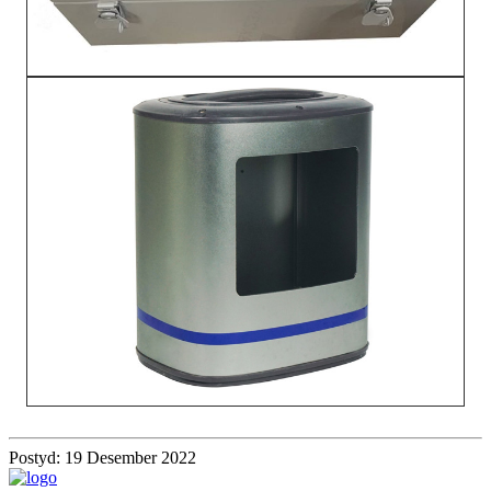
Postyd: 19 Desember 2022