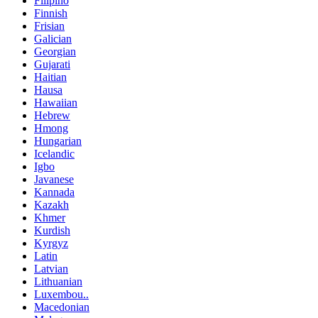
Filipino
Finnish
Frisian
Galician
Georgian
Gujarati
Haitian
Hausa
Hawaiian
Hebrew
Hmong
Hungarian
Icelandic
Igbo
Javanese
Kannada
Kazakh
Khmer
Kurdish
Kyrgyz
Latin
Latvian
Lithuanian
Luxembou..
Macedonian