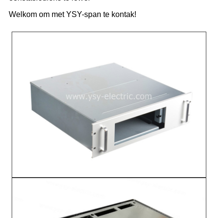
Welkom om met YSY-span te kontak!